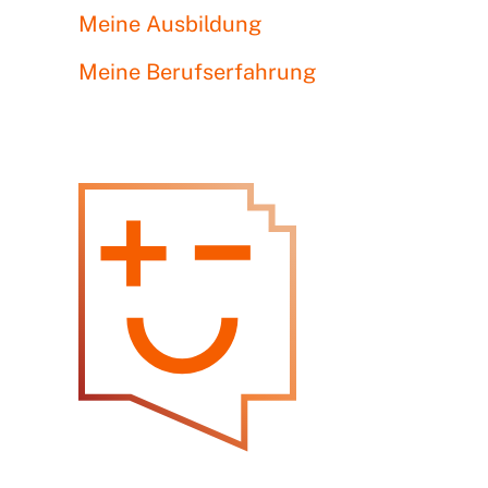
Meine Ausbildung
Meine Berufserfahrung