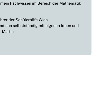
 mein Fachwissen im Bereich der Mathematik
hrer der Schülerhilfe Wien
d nun selbstständig mit eigenen Ideen und
-Martin.