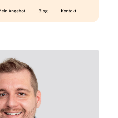
Mein Angebot
Blog
Kontakt