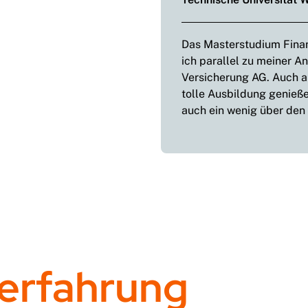
Das Masterstudium Finan
ich parallel zu meiner A
Versicherung AG. Auch an
tolle Ausbildung genieß
auch ein wenig über den 
erfahrung