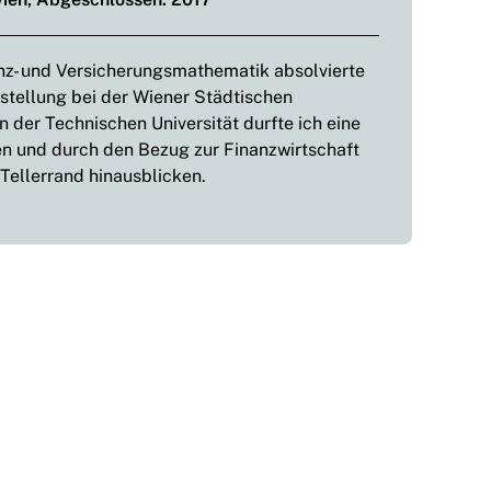
z- und Versicherungsmathematik absolvierte
nstellung bei der Wiener Städtischen
 der Technischen Universität durfte ich eine
en und durch den Bezug zur Finanzwirtschaft
Tellerrand hinausblicken.