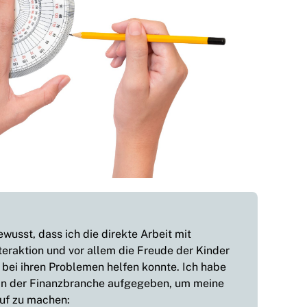
usst, dass ich die direkte Arbeit mit
teraktion und vor allem die Freude der Kinder
 bei ihren Problemen helfen konnte. Ich habe
in der Finanzbranche aufgegeben, um meine
uf zu machen: