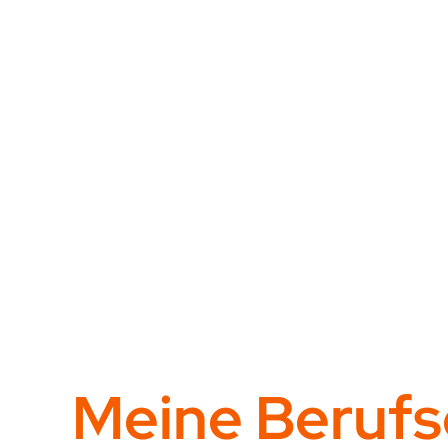
Meine Berufs