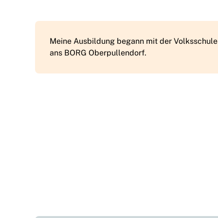
Meine Ausbildung begann mit der Volksschule
ans BORG Oberpullendorf.