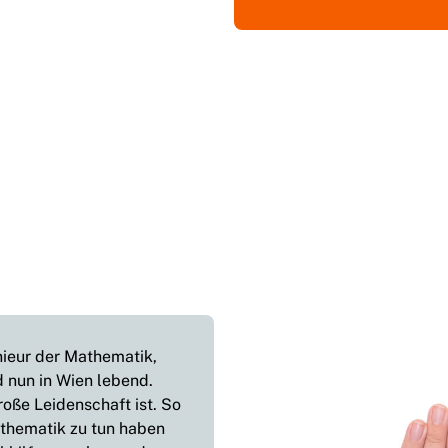
nieur der Mathematik,
 nun in Wien lebend.
oße Leidenschaft ist. So
thematik zu tun haben