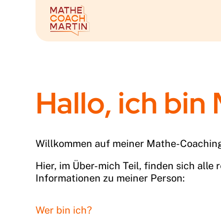
Zum
Inhalt
springen
Hallo, ich bin
Willkommen auf meiner Mathe-Coaching
Hier, im Über-mich Teil, finden sich alle 
Informationen zu meiner Person:
Wer bin ich?