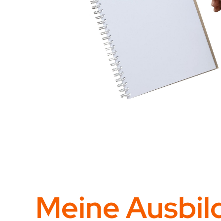
Meine Ausbil