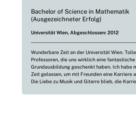
Bachelor of Science in Mathematik
(Ausgezeichneter Erfolg)
Universität Wien, Abgeschlossen: 2012
Wunderbare Zeit an der Universität Wien. Toll
Professoren, die uns wirklich eine fantastische
Grundausbildung geschenkt haben. Ich habe m
Zeit gelassen, um mit Freunden eine Karriere a
Die Liebe zu Musik und Gitarre blieb, die Karrie