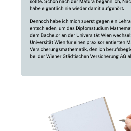
sollte. Schon nach der Matura begann ich, Nac
habe eigentlich nie wieder damit aufgehört.
Dennoch habe ich mich zuerst gegen ein Lehr
entschieden, um das Diplomstudium Mathemat
dem Bachelor an der Universität Wien wechsel
Universität Wien für einen praxisorientierten M
Versicherungsmathematik, den ich berufsbegl
bei der Wiener Städtischen Versicherung AG ab