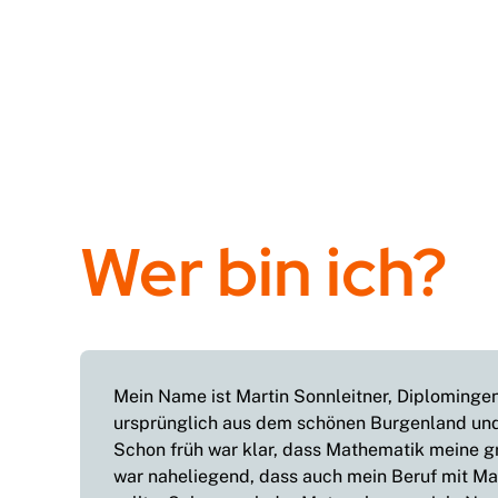
Wer bin ich?
Mein Name ist Martin Sonnleitner, Diplominge
ursprünglich aus dem schönen Burgenland und
Schon früh war klar, dass Mathematik meine gr
war naheliegend, dass auch mein Beruf mit Ma